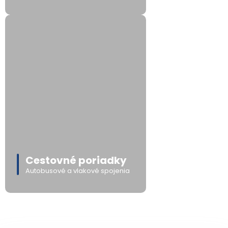
Cestovné poriadky
Autobusové a vlakové spojenia