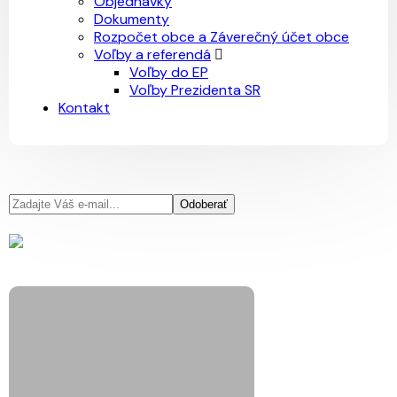
Objednávky
Dokumenty
Rozpočet obce a Záverečný účet obce
Voľby a referendá
Voľby do EP
Voľby Prezidenta SR
Kontakt
Odoberať