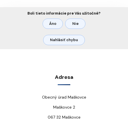
Boli tieto informácie pre Vás užitočné?
Áno
Nie
Nahlásiť chybu
Adresa
Obecný úrad Maškovce
Maškovce 2
067 32 Maškovce