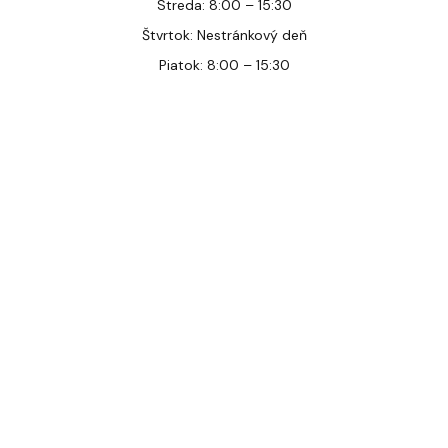
Streda: 8:00 – 15:30
Štvrtok: Nestránkový deň
Piatok: 8:00 – 15:30