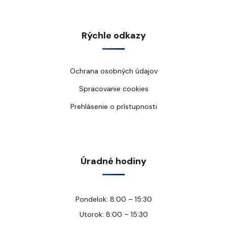
Rýchle odkazy
Ochrana osobných údajov
Spracovanie cookies
Prehlásenie o prístupnosti
Úradné hodiny
Pondelok: 8:00 – 15:30
Utorok: 8:00 – 15:30