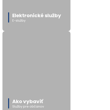
Elektronické služby
E-služby
Ako vybaviť
Služby pre občanov