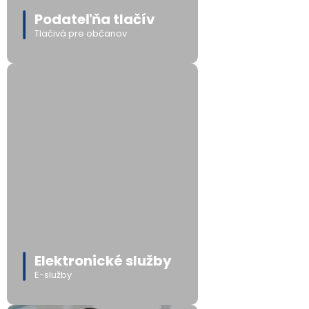
Podateľňa tlačív
Tlačivá pre občanov
Elektronické služby
E-služby