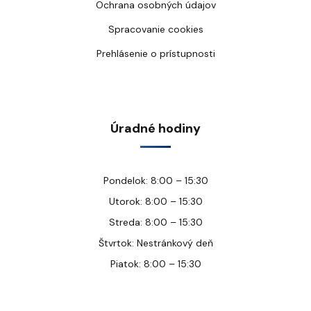
Ochrana osobných údajov
Spracovanie cookies
Prehlásenie o prístupnosti
Úradné hodiny
Pondelok: 8:00 – 15:30
Utorok: 8:00 – 15:30
Streda: 8:00 – 15:30
Štvrtok: Nestránkový deň
Piatok: 8:00 – 15:30