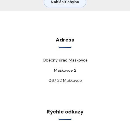
Nahlásiť chybu
Adresa
Obecný úrad Maškovce
Maškovce 2
067 32 Maškovce
Rýchle odkazy